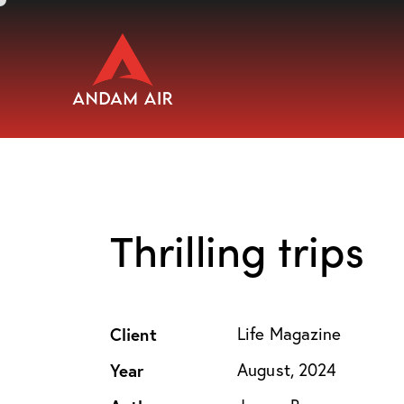
Thrilling trips
Client
Life Magazine
Year
August, 2024