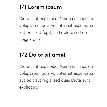
1/1 Lorem ipsum
Dicta sunt explicabo. Nemo enim ipsam
voluptatem quia voluptas sit aspernatur
aut odit aut fugit, sed dolore sed do
magna quia.
1/2 Dolor sit amet
Dicta sunt explicabo. Nemo enim ipsam
voluptatem quia voluptas sit aspernatur
aut odit aut fugit, sed quia. Dicta sunt
explicabo.