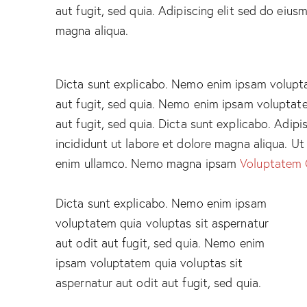
aut fugit, sed quia. Adipiscing elit sed do eiu
magna aliqua.
Dicta sunt explicabo. Nemo enim ipsam volupta
aut fugit, sed quia. Nemo enim ipsam voluptate
aut fugit, sed quia. Dicta sunt explicabo. Adip
incididunt ut labore et dolore magna aliqua. U
enim ullamco. Nemo magna ipsam
Voluptatem 
Dicta sunt explicabo. Nemo enim ipsam
voluptatem quia voluptas sit aspernatur
aut odit aut fugit, sed quia. Nemo enim
ipsam voluptatem quia voluptas sit
aspernatur aut odit aut fugit, sed quia.