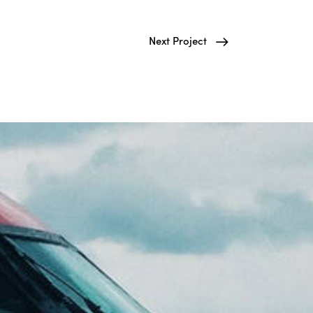
Next Project