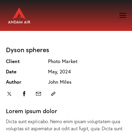
Dyson spheres
Client
Photo Market
Date
May, 2024
Author
John Miles
Lorem ipsum dolor
Dicta sunt explicabo. Nemo enim ipsam voluptatem quia
voluptas sit aspernatur aut odit aut fugit, quia. Dicta sunt