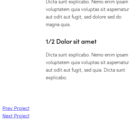
Dicta sunt explicabo. Nemo enim ipsam
voluptatem quia voluptas sit aspernatur
aut odit aut fugit, sed dolore sed do
magna quia.
1/2 Dolor sit amet
Dicta sunt explicabo. Nemo enim ipsam
voluptatem quia voluptas sit aspernatur
aut odit aut fugit, sed quia. Dicta sunt
explicabo.
Prev Project
Next Project