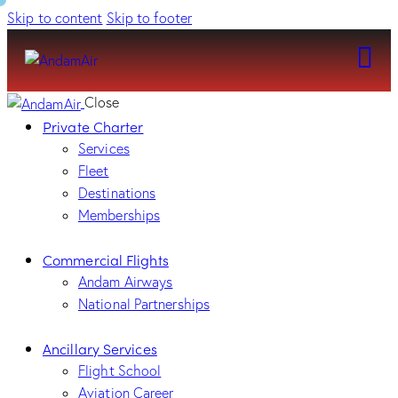
Skip to content
Skip to footer
Close
Private Charter
Services
Fleet
Destinations
Memberships
Commercial Flights
Andam Airways
National Partnerships
Ancillary Services
Flight School
Aviation Career