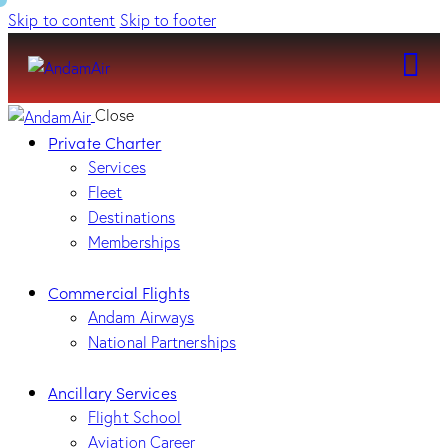
Skip to content
Skip to footer
Close
Private Charter
Services
Fleet
Destinations
Memberships
Commercial Flights
Andam Airways
National Partnerships
Ancillary Services
Flight School
Aviation Career