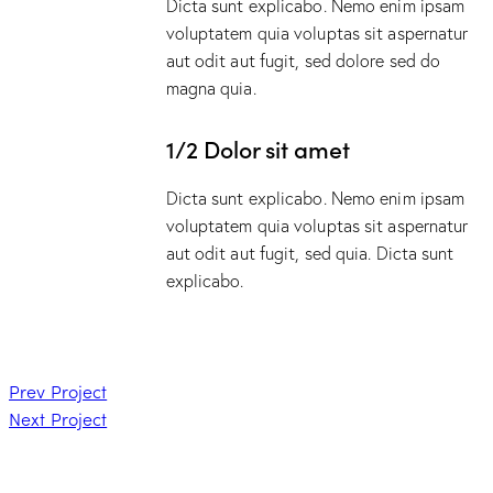
Dicta sunt explicabo. Nemo enim ipsam
voluptatem quia voluptas sit aspernatur
aut odit aut fugit, sed dolore sed do
magna quia.
1/2 Dolor sit amet
Dicta sunt explicabo. Nemo enim ipsam
voluptatem quia voluptas sit aspernatur
aut odit aut fugit, sed quia. Dicta sunt
explicabo.
Prev Project
Next Project