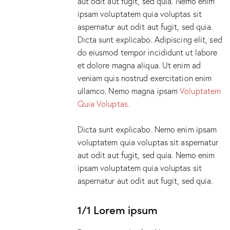
aut odit aut fugit, sed quia. Nemo enim
ipsam voluptatem quia voluptas sit
aspernatur aut odit aut fugit, sed quia.
Dicta sunt explicabo. Adipiscing elit, sed
do eiusmod tempor incididunt ut labore
et dolore magna aliqua. Ut enim ad
veniam quis nostrud exercitation enim
ullamco. Nemo magna ipsam
Voluptatem
Quia Voluptas.
Dicta sunt explicabo. Nemo enim ipsam
voluptatem quia voluptas sit aspernatur
aut odit aut fugit, sed quia. Nemo enim
ipsam voluptatem quia voluptas sit
aspernatur aut odit aut fugit, sed quia.
1/1 Lorem ipsum