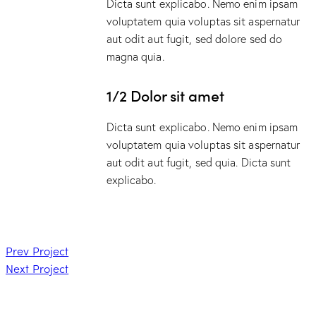
Dicta sunt explicabo. Nemo enim ipsam
voluptatem quia voluptas sit aspernatur
aut odit aut fugit, sed dolore sed do
magna quia.
1/2 Dolor sit amet
Dicta sunt explicabo. Nemo enim ipsam
voluptatem quia voluptas sit aspernatur
aut odit aut fugit, sed quia. Dicta sunt
explicabo.
Prev Project
Next Project