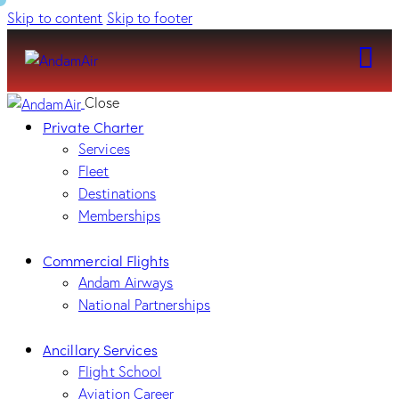
Skip to content
Skip to footer
Close
Private Charter
Services
Fleet
Destinations
Memberships
Commercial Flights
Andam Airways
National Partnerships
Ancillary Services
Flight School
Aviation Career